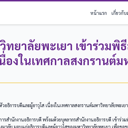
หน้าแรก
เกี่ยวกั
ิทยาลัยพะเยา เข้าร่วมพิธ
 เนื่องในเทศกาลสงกรานต์
ำหัวอธิการบดีและผู้อาวุโส เนื่องในเทศกาลสงกรานต์มหาวิทยาลัยพะเย
ารสำนักงานอธิการบดี พร้อมด้วยบุคลากรสำนักงานอธิการบดี เข้าร่วมพิ
พวงมาลัย มอบแก่อธิการบดีและผู้อาวุโสของมหาวิทยาลัยพะเยา เพื