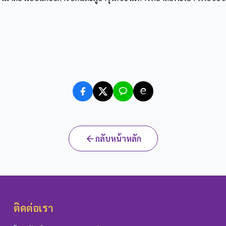
กลับหน้าหลัก
ติดต่อเรา