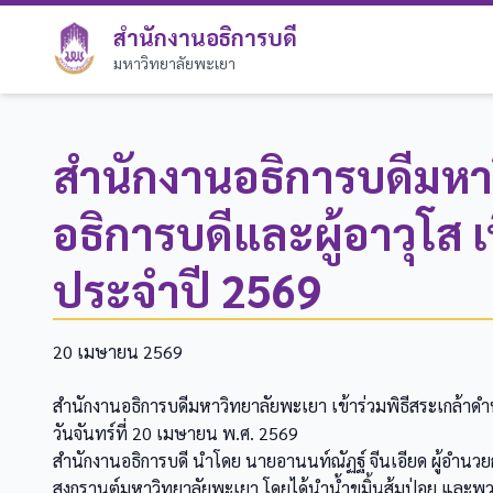
สำนักงานอธิการบดี
มหาวิทยาลัยพะเยา
สำนักงานอธิการบดีมหาว
อธิการบดีและผู้อาวุโส
ประจำปี 2569
20 เมษายน 2569
สำนักงานอธิการบดีมหาวิทยาลัยพะเยา เข้าร่วมพิธีสระเกล้าด
วันจันทร์ที่ 20 เมษายน พ.ศ. 2569
สำนักงานอธิการบดี นำโดย นายอานนท์ณัฏฐ์ จีนเอียด ผู้อำนวยก
สงกรานต์มหาวิทยาลัยพะเยา โดยได้นำน้ำขมิ้นส้มป่อย และ